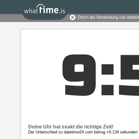
Durch die Verwendung von dateti
9
:
Deine Uhr hat exakt die richtige Zeit!
Der Unterschied zu datetime24.com betrug +0.134 sekunden