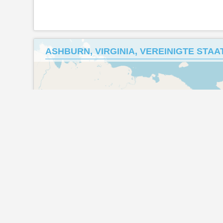
ASHBURN, VIRGINIA, VEREINIGTE STAAT